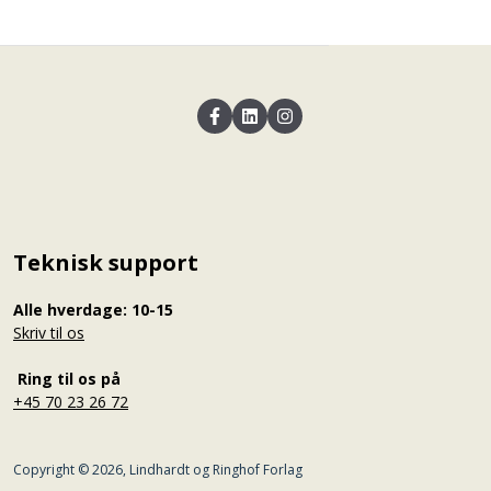
Teknisk support
Alle hverdage: 10-15
Skriv til os
Ring til os på
+45 70 23 26 72
Copyright © 2026, Lindhardt og Ringhof Forlag