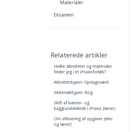
Materialer
Eksamen
Relaterede artikler
Hvilke aktiviteter og materialer
finder jeg i et iPraxisforløb?
Aktivitetstypen: Opslagsværk
Materialetypen: Bog
Skift af banner- og
baggrundsbillede i iPraxis (lærer)
Om aflevering af opgaver (elev
og lærer)