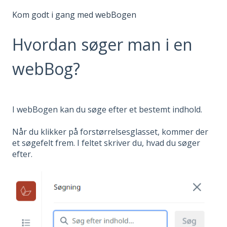
Kom godt i gang med webBogen
Hvordan søger man i en
webBog?
I webBogen kan du søge efter et bestemt indhold.
Når du klikker på forstørrelsesglasset, kommer der
et søgefelt frem. I feltet skriver du, hvad du søger
efter.