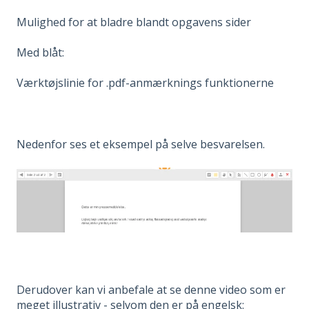
Mulighed for at bladre blandt opgavens sider
Med blåt:
Værktøjslinie for .pdf-anmærknings funktionerne
Nedenfor ses et eksempel på selve besvarelsen.
Derudover kan vi anbefale at se denne video som er
meget illustrativ - selvom den er på engelsk: