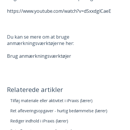
https://www.youtube.com/watch?v=dSxxdglCaeE
Du kan se mere om at bruge
anmærkningsværktøjerne her:
Brug anmærkningsværktøjer
Relaterede artikler
Tilføj materiale eller aktivitet i iPraxis (lærer)
Ret afleveringsopgaver - hurtig bedømmelse (lærer)
Rediger indhold i iPraxis (lærer)