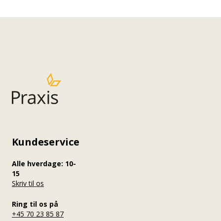
Kundeservice
Alle hverdage: 10-
15
Skriv til os
Ring til os på
+45 70 23 85 87