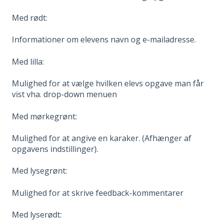
Med rødt:
Informationer om elevens navn og e-mailadresse.
Med lilla:
Mulighed for at vælge hvilken elevs opgave man får
vist vha. drop-down menuen
Med mørkegrønt:
Mulighed for at angive en karaker. (Afhænger af
opgavens indstillinger).
Med lysegrønt:
Mulighed for at skrive feedback-kommentarer
Med lyserødt: