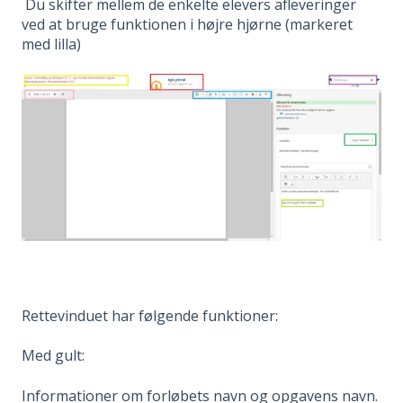
Du skifter mellem de enkelte elevers afleveringer
ved at bruge funktionen i højre hjørne (markeret
med lilla)
Rettevinduet har følgende funktioner:
Med gult:
Informationer om forløbets navn og opgavens navn.