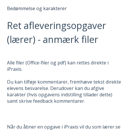
Bedømmelse og karakterer
Ret afleveringsopgaver
(lærer) - anmærk filer
Alle filer (Office-filer og pdf) kan rettes direkte i
iPraxis.
Du kan tilføje kommentarer, fremhæve tekst direkte
elevens besvarelse. Derudover kan du afgive
karakter (hvis opgavens indstilling tillader dette)
samt skrive feedback kommentarer.
Når du åbner en opgave i iPraxis vil du som lærer se