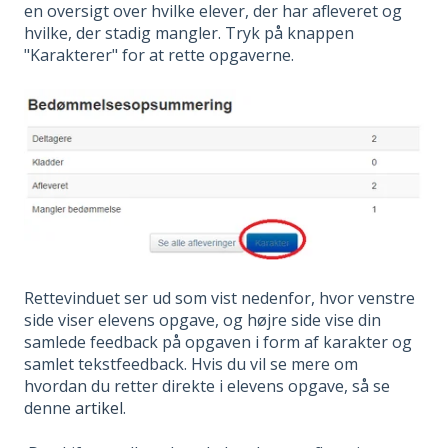
en oversigt over hvilke elever, der har afleveret og
hvilke, der stadig mangler. Tryk på knappen
"Karakterer" for at rette opgaverne.
Rettevinduet ser ud som vist nedenfor, hvor venstre
side viser elevens opgave, og højre side vise din
samlede feedback på opgaven i form af karakter og
samlet tekstfeedback. Hvis du vil se mere om
hvordan du retter direkte i elevens opgave, så se
denne
artikel
.