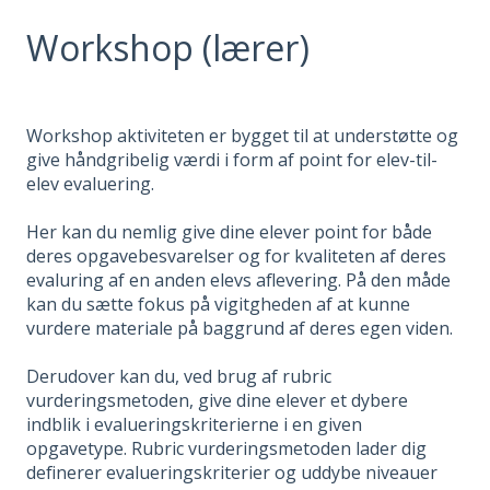
Workshop (lærer)
Workshop aktiviteten er bygget til at understøtte og
give håndgribelig værdi i form af point for elev-til-
elev evaluering.
Her kan du nemlig give dine elever point for både
deres opgavebesvarelser og for kvaliteten af deres
evaluring af en anden elevs aflevering. På den måde
kan du sætte fokus på vigitgheden af at kunne
vurdere materiale på baggrund af deres egen viden.
Derudover kan du, ved brug af rubric
vurderingsmetoden, give dine elever et dybere
indblik i evalueringskriterierne i en given
opgavetype. Rubric vurderingsmetoden lader dig
definerer evalueringskriterier og uddybe niveauer