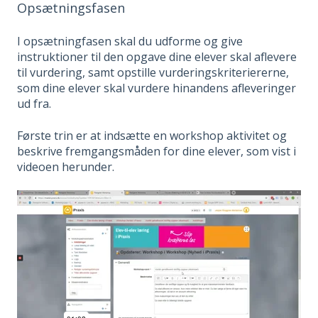
Opsætningsfasen
I opsætningfasen skal du udforme og give
instruktioner til den opgave dine elever skal aflevere
til vurdering, samt opstille vurderingskriteriererne,
som dine elever skal vurdere hinandens afleveringer
ud fra.
Første trin er at indsætte en workshop aktivitet og
beskrive fremgangsmåden for dine elever, som vist i
videoen herunder.