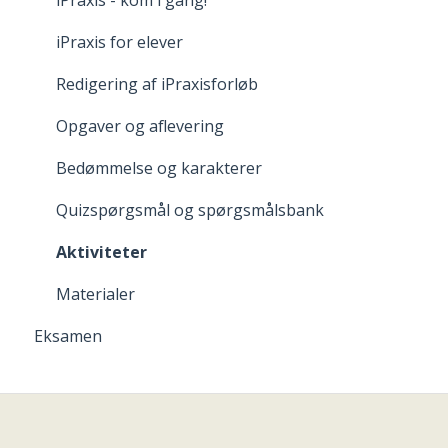
iPraxis for elever
Redigering af iPraxisforløb
Opgaver og aflevering
Bedømmelse og karakterer
Quizspørgsmål og spørgsmålsbank
Aktiviteter
Materialer
Eksamen