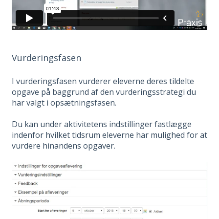
Vurderingsfasen
I vurderingsfasen vurderer eleverne deres tildelte
opgave på baggrund af den vurderingsstrategi du
har valgt i opsætningsfasen.
Du kan under aktivitetens indstillinger fastlægge
indenfor hvilket tidsrum eleverne har mulighed for at
vurdere hinandens opgaver.