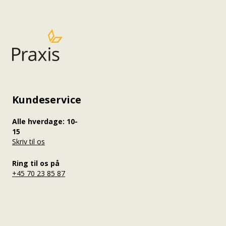
Kundeservice
Alle hverdage: 10-
15
Skriv til os
Ring til os på
+45 70 23 85 87