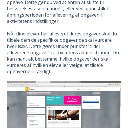
opgave. Dette gør du ved at enten at skifte til
besvarelsesfasen manuelt, eller ved at indstillet
åbningsperioden for aflevering af opgaven i
aktivitetens indstillinger.
Når dine elever har afleveret deres opgaver skal du
tildele dem de specifikke opgaver de skal vurdere
hver især. Dette gøres under punktet 'tildel
afleverede opgaver' i aktivitetens administration. Du
kan manuelt bestemme, hvilke opgaver der skal
vurderes af hvilken elev eller vælge, at tildele
opgaverne tilfældigt.