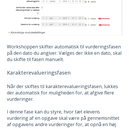
Workshoppen skifter automatisk til vurderingsfasen
på den dato du angiver. Vælges der ikke en dato, skal
du skifte til fasen manuelt.
Karakterevalueringsfasen
Når der skiftes til karakterevalueringsfasen, lukkes
der automatisk for muligheden for, at afgive flere
vurderinger.
I denne fase kan du styre, hvor tæt elevens
vurdering af en opgave skal være på gennemsnittet
af opgavens andre vurderinger for, at opnå en høj