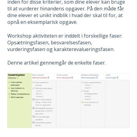
inden for disse kriterier, som dine elever kan bruge
til at vurderer hinandens opgaver. På den måde får
dine elever et unikt indblik i hvad der skal til for, at
opnå en eksemplarisk opgave.
Workshop aktiviteten er inddelt i forskellige faser:
Opsætningsfasen, besvarelsesfasen,
vurderingsfasen og karakterevalueringsfasen.
Denne artikel gennemgår de enkelte faser.