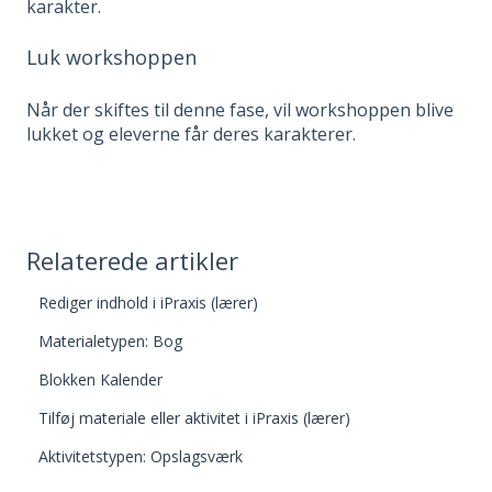
karakter.
Luk workshoppen
Når der skiftes til denne fase, vil workshoppen blive
lukket og eleverne får deres karakterer.
Relaterede artikler
Rediger indhold i iPraxis (lærer)
Materialetypen: Bog
Blokken Kalender
Tilføj materiale eller aktivitet i iPraxis (lærer)
Aktivitetstypen: Opslagsværk