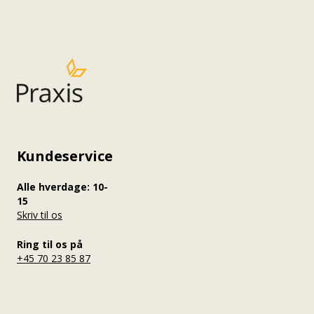
Kundeservice
Alle hverdage: 10-
15
Skriv til os
Ring til os på
+45 70 23 85 87