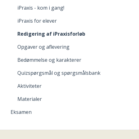
iPraxis - kom i gang!
iPraxis for elever
Redigering af iPraxisforløb
Opgaver og aflevering
Bedømmelse og karakterer
Quizspørgsmål og spørgsmålsbank
Aktiviteter
Materialer
Eksamen