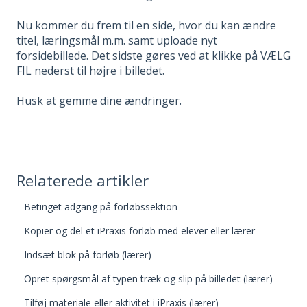
Nu kommer du frem til en side, hvor du kan ændre
titel, læringsmål m.m. samt uploade nyt
forsidebillede. Det sidste gøres ved at klikke på VÆLG
FIL nederst til højre i billedet.
Husk at gemme dine ændringer.
Relaterede artikler
Betinget adgang på forløbssektion
Kopier og del et iPraxis forløb med elever eller lærer
Indsæt blok på forløb (lærer)
Opret spørgsmål af typen træk og slip på billedet (lærer)
Tilføj materiale eller aktivitet i iPraxis (lærer)