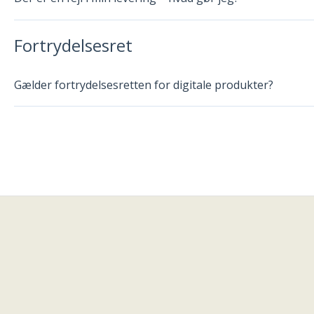
Fortrydelsesret
Gælder fortrydelsesretten for digitale produkter?