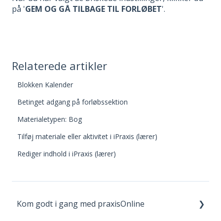
på '
GEM OG GÅ TILBAGE TIL FORLØBET
'.
Relaterede artikler
Blokken Kalender
Betinget adgang på forløbssektion
Materialetypen: Bog
Tilføj materiale eller aktivitet i iPraxis (lærer)
Rediger indhold i iPraxis (lærer)
Kom godt i gang med praxisOnline