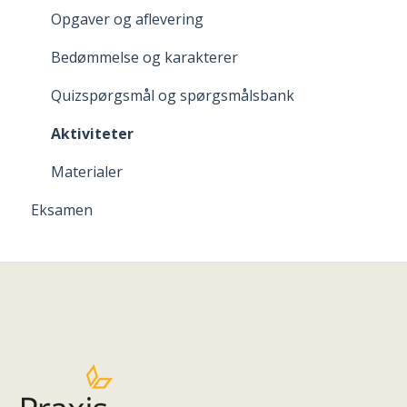
Opgaver og aflevering
Bedømmelse og karakterer
Quizspørgsmål og spørgsmålsbank
Aktiviteter
Materialer
Eksamen