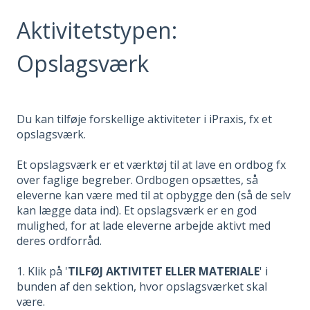
Aktivitetstypen:
Opslagsværk
Du kan tilføje forskellige aktiviteter i iPraxis, fx et
opslagsværk.
Et opslagsværk er et værktøj til at lave en ordbog fx
over faglige begreber. Ordbogen opsættes, så
eleverne kan være med til at opbygge den (så de selv
kan lægge data ind). Et opslagsværk er en god
mulighed, for at lade eleverne arbejde aktivt med
deres ordforråd.
1. Klik på '
TILFØJ AKTIVITET ELLER MATERIALE
' i
bunden af den sektion, hvor opslagsværket skal
være.