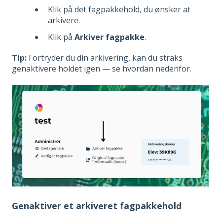
Klik på det fagpakkehold, du ønsker at
arkivere.
Klik på
Arkiver fagpakke
.
Tip:
Fortryder du din arkivering, kan du straks
genaktivere holdet igen — se hvordan nedenfor.
Genaktiver et arkiveret fagpakkehold