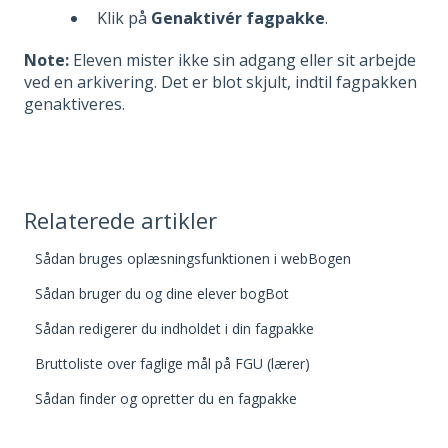
Klik på
Genaktivér fagpakke
.
Note:
Eleven mister ikke sin adgang eller sit arbejde
ved en arkivering. Det er blot skjult, indtil fagpakken
genaktiveres.
Relaterede artikler
Sådan bruges oplæsningsfunktionen i webBogen
Sådan bruger du og dine elever bogBot
Sådan redigerer du indholdet i din fagpakke
Bruttoliste over faglige mål på FGU (lærer)
Sådan finder og opretter du en fagpakke