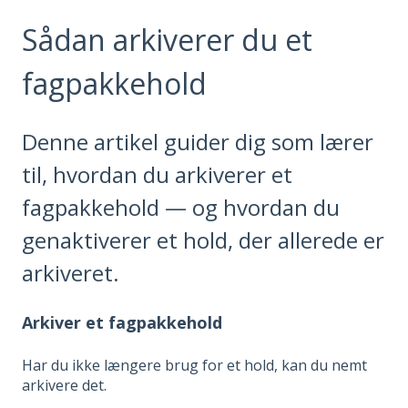
Sådan arkiverer du et
fagpakkehold
Denne artikel guider dig som lærer
til, hvordan du arkiverer et
fagpakkehold — og hvordan du
genaktiverer et hold, der allerede er
arkiveret.
Arkiver et fagpakkehold
Har du ikke længere brug for et hold, kan du nemt
arkivere det.