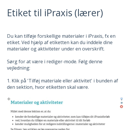
Etiket til iPraxis (lærer)
Du kan tilføje forskellige materialer i iPraxis, fx en
etiket. Ved hjælp af etiketten kan du inddele dine
materialer og aktiviteter under en overskrift.
Sørg for at være i rediger-mode. Følg denne
vejledning:
1. Klik på 'Tilføj materiale eller aktivitet' i bunden af
den sektion, hvor etiketten skal være.