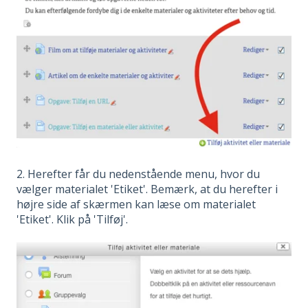
2. Herefter får du nedenstående menu, hvor du
vælger materialet 'Etiket'. Bemærk, at du herefter i
højre side af skærmen kan læse om materialet
'Etiket'. Klik på 'Tilføj'.