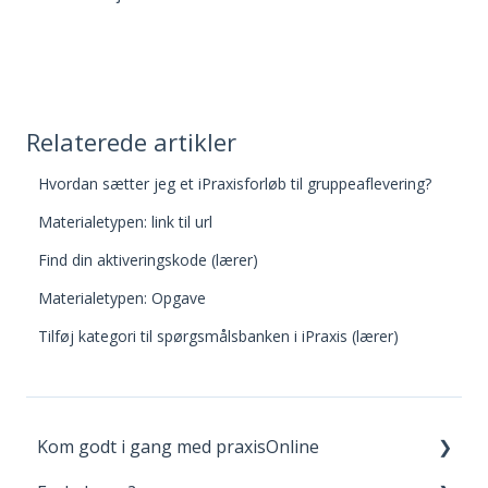
Relaterede artikler
Hvordan sætter jeg et iPraxisforløb til gruppeaflevering?
Materialetypen: link til url
Find din aktiveringskode (lærer)
Materialetypen: Opgave
Tilføj kategori til spørgsmålsbanken i iPraxis (lærer)
Kom godt i gang med praxisOnline