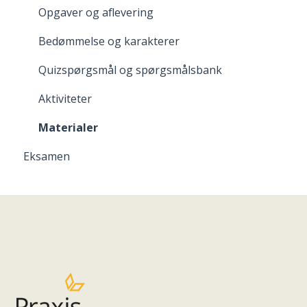
Opgaver og aflevering
Bedømmelse og karakterer
Quizspørgsmål og spørgsmålsbank
Aktiviteter
Materialer
Eksamen