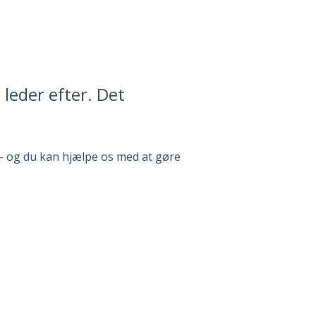
 leder efter. Det
 – og du kan hjælpe os med at gøre