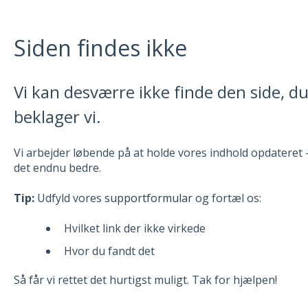
Siden findes ikke
Vi kan desværre ikke finde den side, du
beklager vi.
Vi arbejder løbende på at holde vores indhold opdateret
det endnu bedre.
Tip:
Udfyld vores
supportformular
og fortæl os:
Hvilket link der ikke virkede
Hvor du fandt det
Så får vi rettet det hurtigst muligt. Tak for hjælpen!