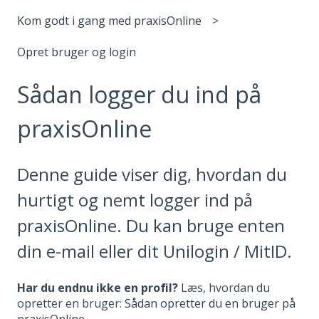
Kom godt i gang med praxisOnline
Opret bruger og login
Sådan logger du ind på
praxisOnline
Denne guide viser dig, hvordan du
hurtigt og nemt logger ind på
praxisOnline. Du kan bruge enten
din e-mail eller dit Unilogin / MitID.
Har du endnu ikke en profil?
Læs, hvordan du
opretter en bruger:
Sådan opretter du en bruger på