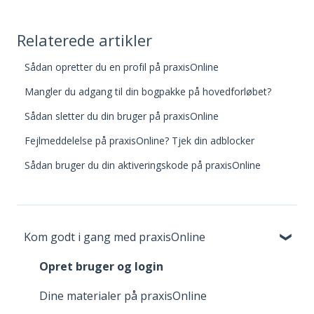
Relaterede artikler
Sådan opretter du en profil på praxisOnline
Mangler du adgang til din bogpakke på hovedforløbet?
Sådan sletter du din bruger på praxisOnline
Fejlmeddelelse på praxisOnline? Tjek din adblocker
Sådan bruger du din aktiveringskode på praxisOnline
Kom godt i gang med praxisOnline
Opret bruger og login
Dine materialer på praxisOnline