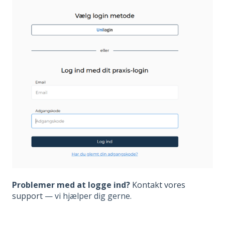
Problemer med at logge ind?
Kontakt vores
support
— vi hjælper dig gerne.