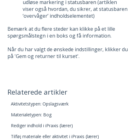
udløse markering i
statusbaren
(artiklen
viser også hvordan, du sikrer, at statusbaren
‘overvåger’ indholdselementet)
Bemærk at du flere steder kan klikke på et lille
spørgsmålstegn i en boks og få information.
Når du har valgt de ønskede indstillinger, klikker du
på 'Gem og returner til kurset'.
Relaterede artikler
Aktivitetstypen: Opslagsværk
Materialetypen: Bog
Rediger indhold i iPraxis (lærer)
Tilføj materiale eller aktivitet i iPraxis (lærer)