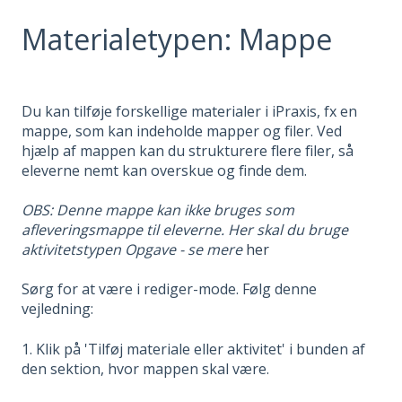
Materialetypen: Mappe
Du kan tilføje forskellige materialer i iPraxis, fx en
mappe, som kan indeholde mapper og filer. Ved
hjælp af mappen kan du strukturere flere filer, så
eleverne nemt kan overskue og finde dem.
OBS: Denne mappe kan ikke bruges som
afleveringsmappe til eleverne. Her skal du bruge
aktivitetstypen Opgave - se mere
her
Sørg for at være i rediger-mode. Følg denne
vejledning:
1. Klik på 'Tilføj materiale eller aktivitet' i bunden af
den sektion, hvor mappen skal være.