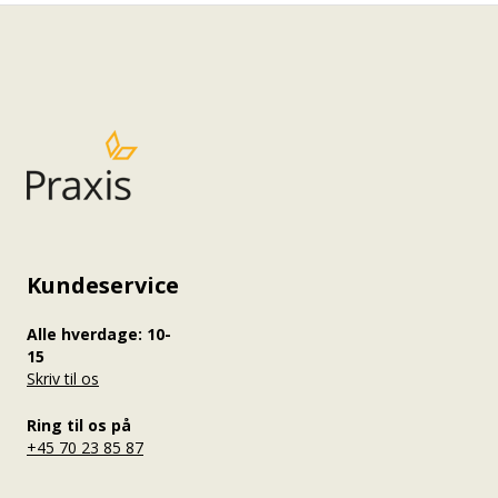
Kundeservice
Alle hverdage: 10-
15
Skriv til os
Ring til os på
+45 70 23 85 87