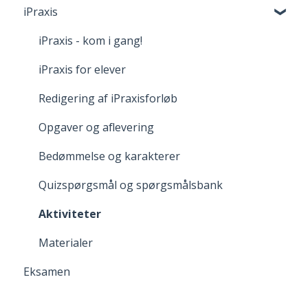
iPraxis
Fortrydelsesret
iPraxis - kom i gang!
iPraxis for elever
Redigering af iPraxisforløb
Opgaver og aflevering
Bedømmelse og karakterer
Quizspørgsmål og spørgsmålsbank
Aktiviteter
Materialer
Eksamen