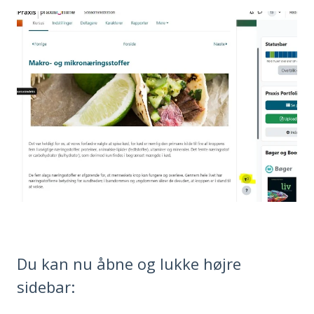
Du kan nu åbne og lukke højre
sidebar: