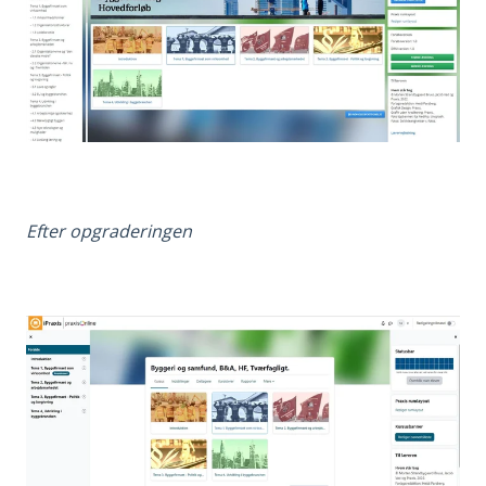
Efter opgraderingen