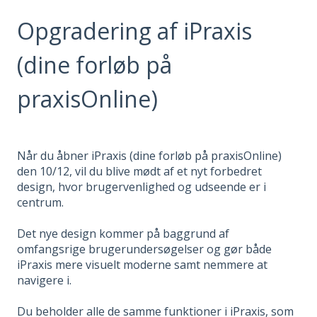
Opgradering af iPraxis
(dine forløb på
praxisOnline)
Når du åbner iPraxis (dine forløb på praxisOnline)
den 10/12, vil du blive mødt af et nyt forbedret
design, hvor brugervenlighed og udseende er i
centrum.
Det nye design kommer på baggrund af
omfangsrige brugerundersøgelser og gør både
iPraxis mere visuelt moderne samt nemmere at
navigere i.
Du beholder alle de samme funktioner i iPraxis, som