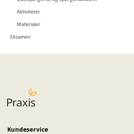
Aktiviteter
Materialer
Eksamen
Kundeservice