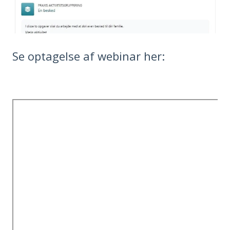
Se optagelse af webinar her: