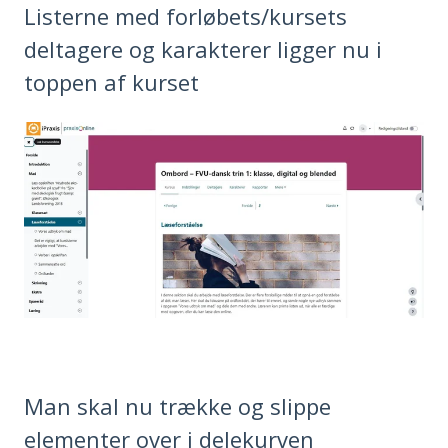
Listerne med forløbets/kursets
deltagere og karakterer ligger nu i
toppen af kurset
Man skal nu trække og slippe
elementer over i delekurven