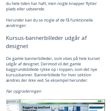
du hele tiden har haft, men nogle knapper flytter
plads eller udseende.
Herunder kan du se nogle af de få funktionelle
ændringer:
Kursus-bannerbilleder udgår af
designet
De gamle bannerbilleder, som vises på hele kurset
udgår af designet. Derimod vil det gamle
baggrundsbillede rykke op i toppen, som det nye
kursusbanner. Bannerbillede for hver sektion
ændres der ikke ved. Se eksempel herunder:
Før opgraderingen