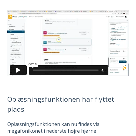
Oplæsningsfunktionen har flyttet
plads
Oplæsningsfunktionen kan nu findes via
megafonikonet i nederste højre hjørne