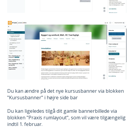
Du kan ændre på det nye kursusbanner via blokken
"Kursusbanner" i højre side bar
Du kan ligeledes tilgå dit gamle bannerbillede via
blokken "Praxis rumlayout", som vil være tilgængelig
indtil 1. februar.