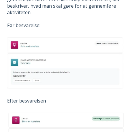
beskriver, hvad man skal gøre for at gennemføre
aktiviteten.
Før besvarelse:
Efter besvarelsen