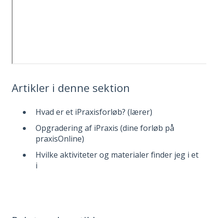
Artikler i denne sektion
Hvad er et iPraxisforløb? (lærer)
Opgradering af iPraxis (dine forløb på
praxisOnline)
Hvilke aktiviteter og materialer finder jeg i et
i