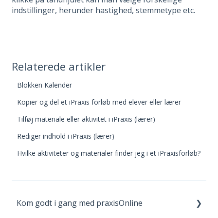
indstillinger, herunder hastighed, stemmetype etc.
Relaterede artikler
Blokken Kalender
Kopier og del et iPraxis forløb med elever eller lærer
Tilføj materiale eller aktivitet i iPraxis (lærer)
Rediger indhold i iPraxis (lærer)
Hvilke aktiviteter og materialer finder jeg i et iPraxisforløb?
Kom godt i gang med praxisOnline