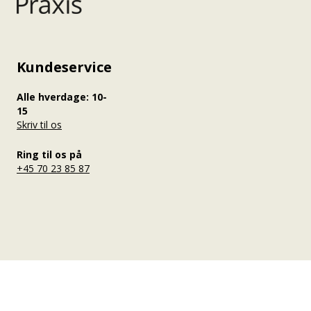
Kundeservice
Alle hverdage: 10-
15
Skriv til os
Ring til os på
+45 70 23 85 87