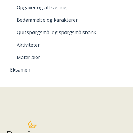
Opgaver og aflevering
Bedømmelse og karakterer
Quizspørgsmål og spørgsmålsbank
Aktiviteter
Materialer
Eksamen