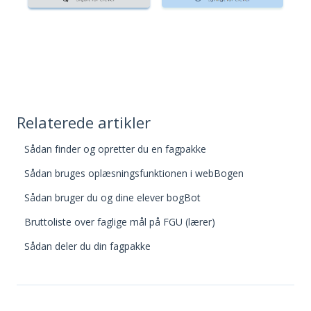
Relaterede artikler
Sådan finder og opretter du en fagpakke
Sådan bruges oplæsningsfunktionen i webBogen
Sådan bruger du og dine elever bogBot
Bruttoliste over faglige mål på FGU (lærer)
Sådan deler du din fagpakke