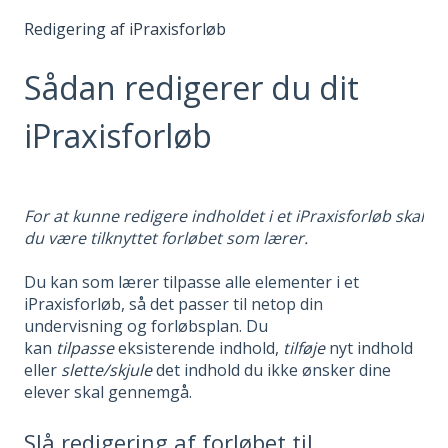
Redigering af iPraxisforløb
Sådan redigerer du dit
iPraxisforløb
For at kunne redigere indholdet i et iPraxisforløb skal
du være tilknyttet forløbet som lærer.
Du kan som lærer tilpasse alle elementer i et
iPraxisforløb, så det passer til netop din
undervisning og forløbsplan. Du
kan
tilpasse
eksisterende indhold,
tilføje
nyt indhold
eller
slette/skjule
det indhold du ikke ønsker dine
elever skal gennemgå.
Slå redigering af forløbet til