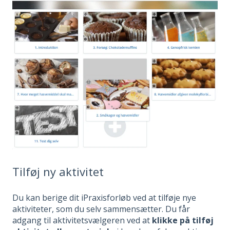
Tilføj ny aktivitet
Du kan berige dit iPraxisforløb ved at tilføje nye
aktiviteter, som du selv sammensætter. Du får
adgang til aktivitetsvælgeren ved at
klikke på tilføj