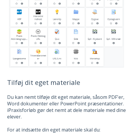
Tilføj dit eget materiale
Du kan nemt tilføje dit eget materiale, såsom PDF'er,
Word dokumenter eller PowerPoint præsentationer.
iPraxisforløb gør det nemt at dele materiale med dine
elever.
For at indsætte din eget materiale skal du: