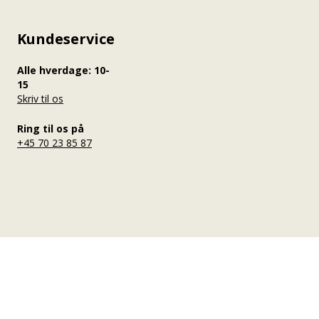
Kundeservice
Alle hverdage: 10-
15
Skriv til os
Ring til os på
+45 70 23 85 87