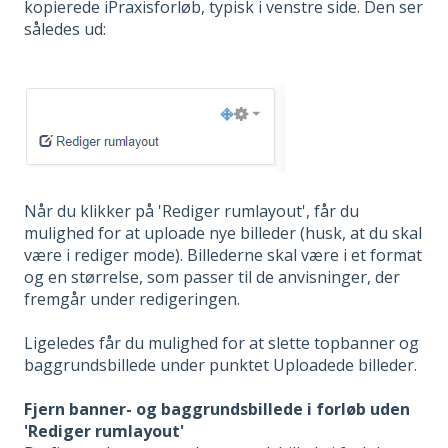
kopierede iPraxisforløb, typisk i venstre side. Den ser
således ud:
Når du klikker på 'Rediger rumlayout', får du
mulighed for at uploade nye billeder (husk, at du skal
være i rediger mode). Billederne skal være i et format
og en størrelse, som passer til de anvisninger, der
fremgår under redigeringen.
Ligeledes får du mulighed for at slette topbanner og
baggrundsbillede under punktet Uploadede billeder.
Fjern banner- og baggrundsbillede i forløb uden
'Rediger rumlayout'