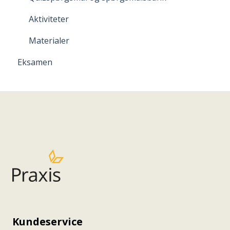
Aktiviteter
Materialer
Eksamen
Kundeservice