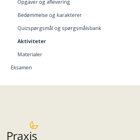
Opgaver og aflevering
Bedømmelse og karakterer
Quizspørgsmål og spørgsmålsbank
Aktiviteter
Materialer
Eksamen