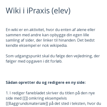
Wiki i iPraxis (elev)
En wiki er en aktivitet, hvor du enten af alene eller
sammen med andre kan opbygge din egen lille
samling af sider, der linker til hinanden. Det bedst
kendte eksempel er nok wikipedia.
Som udgangspunkt skal du følge den vejledning, der
følger med opgaven i dit forløb.
Sådan opretter du og redigere en ny side:
1. I rediger fanebladet skriver du titlen på den nye
side med [[]] omkring eksempelvis
[[Baggrundsmateriale]] på det sted i teksten, hvor du