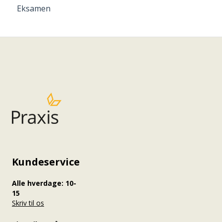
Eksamen
Kundeservice
Alle hverdage: 10-
15
Skriv til os