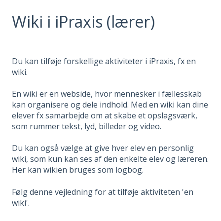
Wiki i iPraxis (lærer)
Du kan tilføje forskellige aktiviteter i iPraxis, fx en
wiki.
En wiki er en webside, hvor mennesker i fællesskab
kan organisere og dele indhold. Med en wiki kan dine
elever fx samarbejde om at skabe et opslagsværk,
som rummer tekst, lyd, billeder og video.
Du kan også vælge at give hver elev en personlig
wiki, som kun kan ses af den enkelte elev og læreren.
Her kan wikien bruges som logbog.
Følg denne vejledning for at tilføje aktiviteten 'en
wiki'.