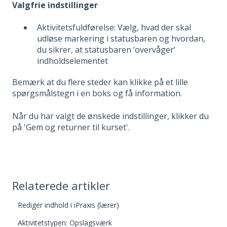
Valgfrie indstillinger
Aktivitetsfuldførelse: Vælg, hvad der skal
udløse markering i
statusbaren
og hvordan,
du sikrer, at statusbaren ‘overvåger’
indholdselementet
Bemærk at du flere steder kan klikke på et lille
spørgsmålstegn i en boks og få information.
Når du har valgt de ønskede indstillinger, klikker du
på 'Gem og returner til kurset'.
Relaterede artikler
Rediger indhold i iPraxis (lærer)
Aktivitetstypen: Opslagsværk