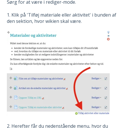
Sørg for at være i rediger-mode.
1. Klik på 'Tilføj materiale eller aktivitet' i bunden af
den sektion, hvor wikien skal være.
2. Herefter får du nedenstående menu, hvor du