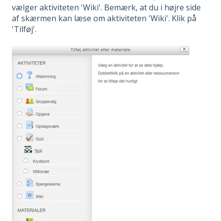
vælger aktiviteten 'Wiki'. Bemærk, at du i højre side
af skærmen kan læse om aktiviteten 'Wiki'. Klik på
'Tilføj'.