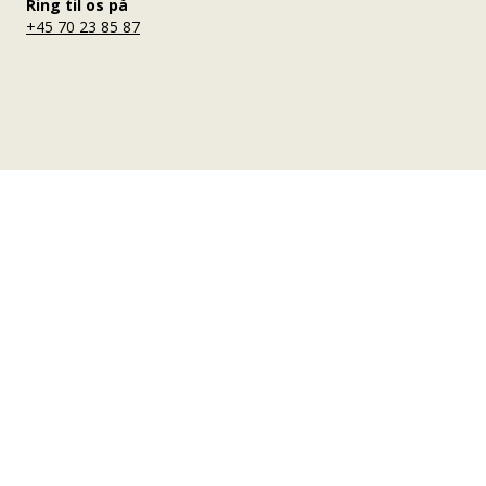
Ring til os på
+45 70 23 85 87