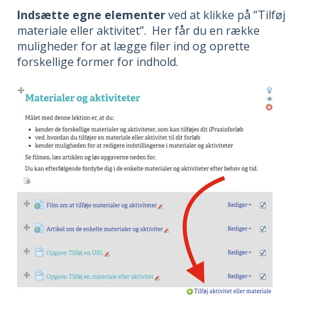
Indsætte egne elementer
ved at klikke på ”Tilføj
materiale eller aktivitet”. Her får du en række
muligheder for at lægge filer ind og oprette
forskellige former for indhold.