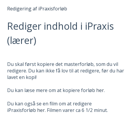
Redigering af iPraxisforløb
Rediger indhold i iPraxis
(lærer)
Du skal først kopiere det masterforløb, som du vil
redigere. Du kan ikke få lov til at redigere, før du har
lavet en kopi!
Du kan læse mere om at kopiere forløb
her
.
Du kan også se en film om at redigere
iPraxisforløb
her
. Filmen varer ca 6 1/2 minut.