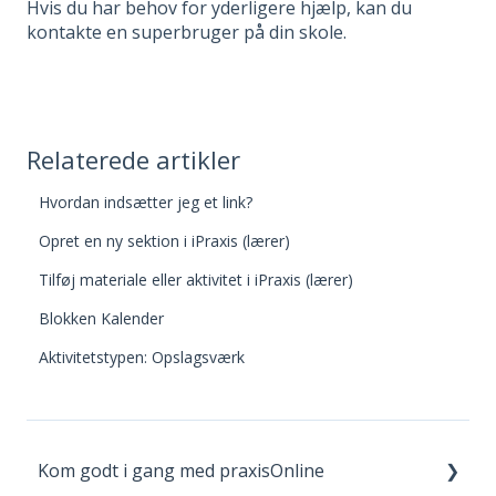
Hvis du har behov for yderligere hjælp, kan du
kontakte en superbruger på din skole.
Relaterede artikler
Hvordan indsætter jeg et link?
Opret en ny sektion i iPraxis (lærer)
Tilføj materiale eller aktivitet i iPraxis (lærer)
Blokken Kalender
Aktivitetstypen: Opslagsværk
Kom godt i gang med praxisOnline