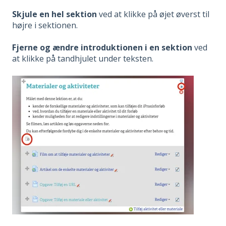
Skjule en hel sektion
ved at klikke på øjet øverst til
højre i sektionen.
Fjerne og ændre introduktionen i en sektion
ved
at klikke på tandhjulet under teksten.