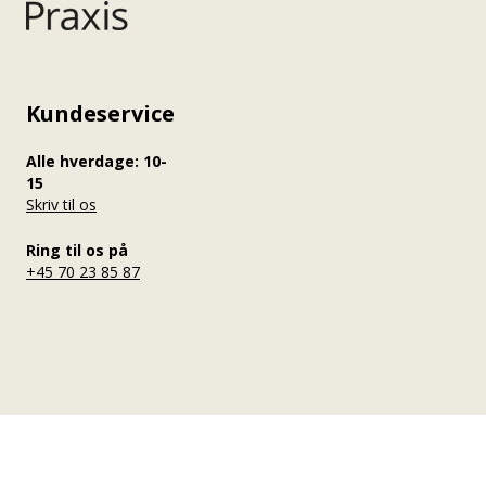
Kundeservice
Alle hverdage: 10-
15
Skriv til os
Ring til os på
+45 70 23 85 87