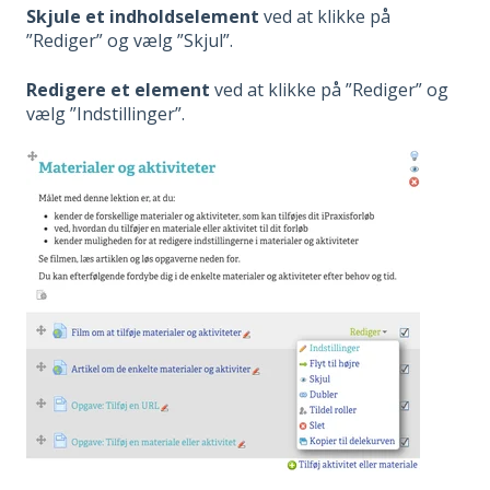
Skjule et indholdselement
ved at klikke på
”Rediger” og vælg ”Skjul”.
Redigere et element
ved at klikke på ”Rediger” og
vælg ”Indstillinger”.